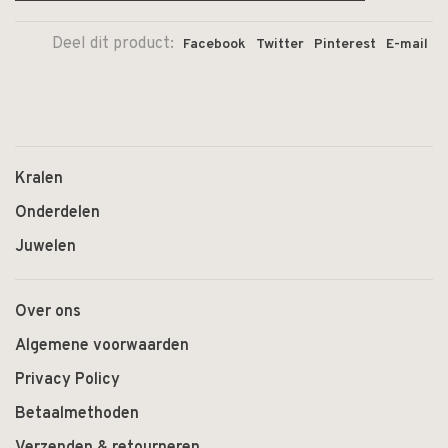
Deel dit product:
Facebook
Twitter
Pinterest
E-mail
Kralen
Onderdelen
Juwelen
Over ons
Algemene voorwaarden
Privacy Policy
Betaalmethoden
Verzenden & retourneren