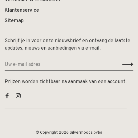
Klantenservice
Sitemap
Schrijf je in voor onze nieuwsbrief en ontvang de laatste
updates, nieuws en aanbiedingen via e-mail.
Prijzen worden zichtbaar na aanmaak van een account.
© Copyright 2026 Silvermoods bvba