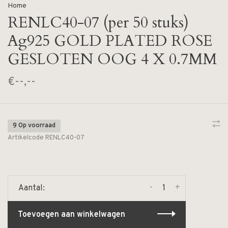
Home
RENLC40-07 (per 50 stuks)
Ag925 GOLD PLATED ROSE
GESLOTEN OOG 4 X 0.7MM
€--,--
9 Op voorraad
Artikelcode
RENLC40-07
-
+
Aantal:
Toevoegen aan winkelwagen