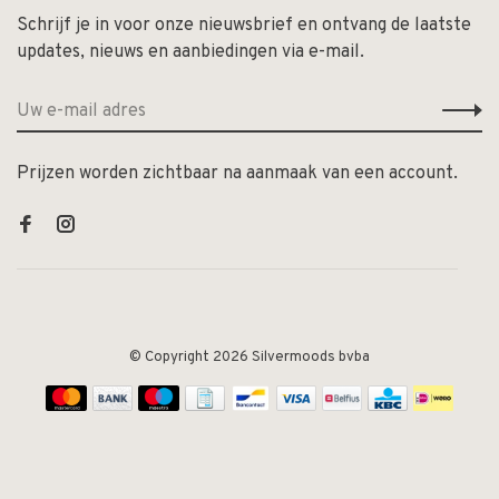
Schrijf je in voor onze nieuwsbrief en ontvang de laatste
updates, nieuws en aanbiedingen via e-mail.
Prijzen worden zichtbaar na aanmaak van een account.
© Copyright 2026 Silvermoods bvba