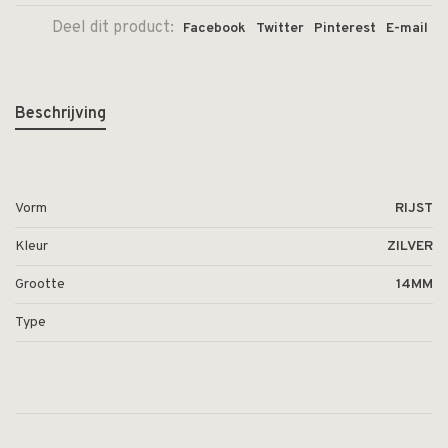
Deel dit product:
Facebook
Twitter
Pinterest
E-mail
Beschrijving
Vorm
RIJST
Kleur
ZILVER
Grootte
14MM
Type