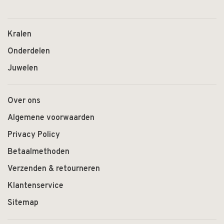
Kralen
Onderdelen
Juwelen
Over ons
Algemene voorwaarden
Privacy Policy
Betaalmethoden
Verzenden & retourneren
Klantenservice
Sitemap