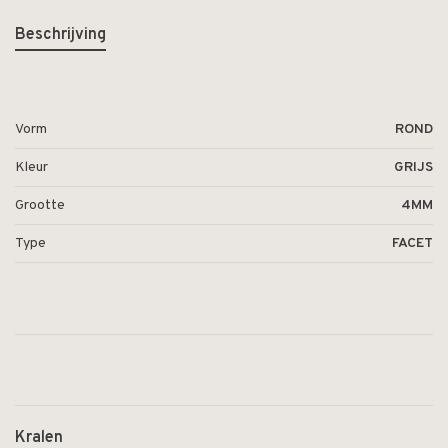
Beschrijving
Vorm
ROND
Kleur
GRIJS
Grootte
4MM
Type
FACET
Kralen