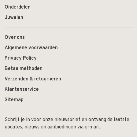
Onderdelen
Juwelen
Over ons
Algemene voorwaarden
Privacy Policy
Betaalmethoden
Verzenden & retourneren
Klantenservice
Sitemap
Schrijf je in voor onze nieuwsbrief en ontvang de laatste
updates, nieuws en aanbiedingen via e-mail.