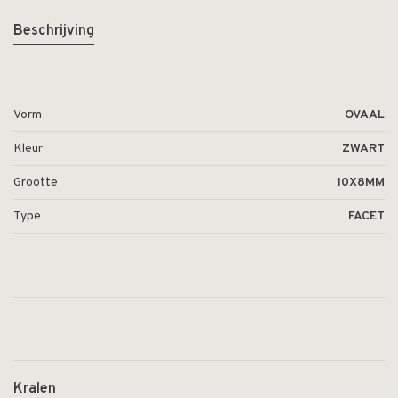
Beschrijving
Vorm
OVAAL
Kleur
ZWART
Grootte
10X8MM
Type
FACET
Kralen