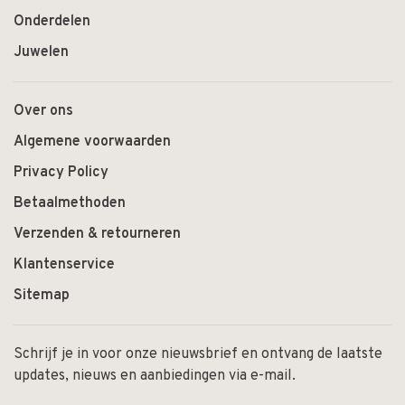
Onderdelen
Juwelen
Over ons
Algemene voorwaarden
Privacy Policy
Betaalmethoden
Verzenden & retourneren
Klantenservice
Sitemap
Schrijf je in voor onze nieuwsbrief en ontvang de laatste
updates, nieuws en aanbiedingen via e-mail.