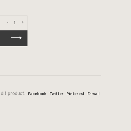
-
+
 dit product:
Facebook
Twitter
Pinterest
E-mail