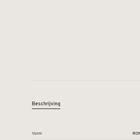
Beschrijving
Vorm
RO