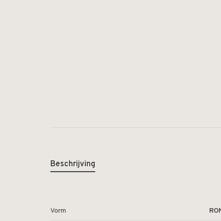
Beschrijving
Vorm
RO