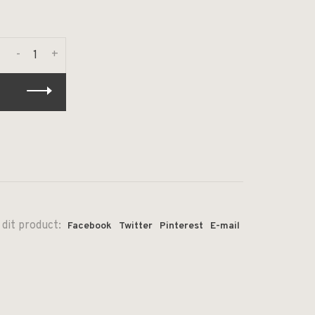
-
+
 dit product:
Facebook
Twitter
Pinterest
E-mail