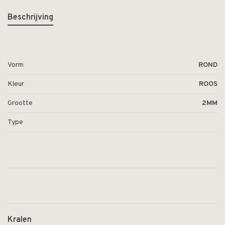
Beschrijving
Vorm
ROND
Kleur
ROOS
Grootte
2MM
Type
Kralen