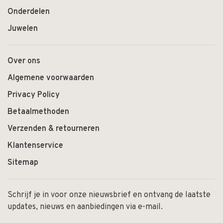
Onderdelen
Juwelen
Over ons
Algemene voorwaarden
Privacy Policy
Betaalmethoden
Verzenden & retourneren
Klantenservice
Sitemap
Schrijf je in voor onze nieuwsbrief en ontvang de laatste
updates, nieuws en aanbiedingen via e-mail.