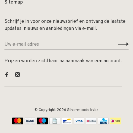
Sitemap
Schrijf je in voor onze nieuwsbrief en ontvang de laatste
updates, nieuws en aanbiedingen via e-mail.
Prijzen worden zichtbaar na aanmaak van een account.
© Copyright 2026 Silvermoods bvba