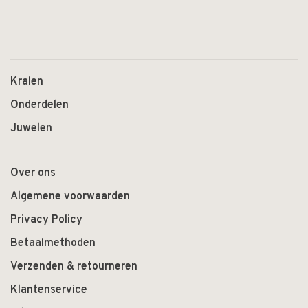
Kralen
Onderdelen
Juwelen
Over ons
Algemene voorwaarden
Privacy Policy
Betaalmethoden
Verzenden & retourneren
Klantenservice