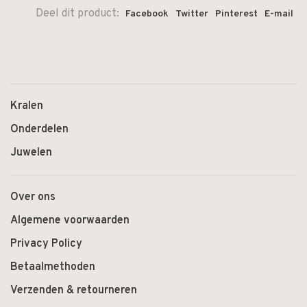
Deel dit product:
Facebook
Twitter
Pinterest
E-mail
Kralen
Onderdelen
Juwelen
Over ons
Algemene voorwaarden
Privacy Policy
Betaalmethoden
Verzenden & retourneren