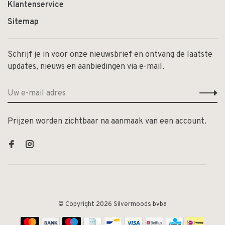
Klantenservice
Sitemap
Schrijf je in voor onze nieuwsbrief en ontvang de laatste
updates, nieuws en aanbiedingen via e-mail.
Prijzen worden zichtbaar na aanmaak van een account.
© Copyright 2026 Silvermoods bvba