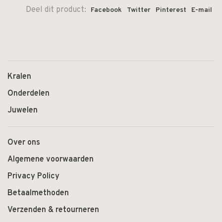
Deel dit product:
Facebook
Twitter
Pinterest
E-mail
Kralen
Onderdelen
Juwelen
Over ons
Algemene voorwaarden
Privacy Policy
Betaalmethoden
Verzenden & retourneren