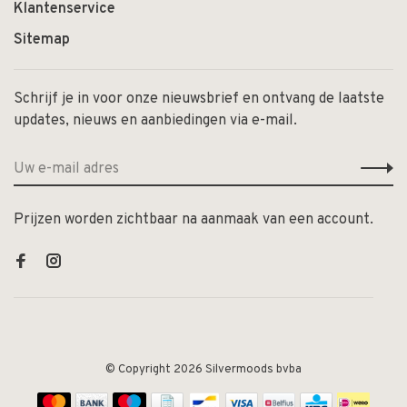
Klantenservice
Sitemap
Schrijf je in voor onze nieuwsbrief en ontvang de laatste
updates, nieuws en aanbiedingen via e-mail.
Prijzen worden zichtbaar na aanmaak van een account.
© Copyright 2026 Silvermoods bvba