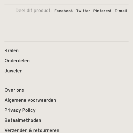
Deel dit product:
Facebook
Twitter
Pinterest
E-mail
Kralen
Onderdelen
Juwelen
Over ons
Algemene voorwaarden
Privacy Policy
Betaalmethoden
Verzenden & retourneren