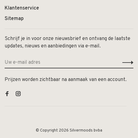
Klantenservice
Sitemap
Schrijf je in voor onze nieuwsbrief en ontvang de laatste
updates, nieuws en aanbiedingen via e-mail.
Prijzen worden zichtbaar na aanmaak van een account.
© Copyright 2026 Silvermoods bvba