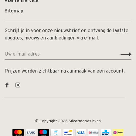
Klantenservice
Sitemap
Schrijf je in voor onze nieuwsbrief en ontvang de laatste
updates, nieuws en aanbiedingen via e-mail.
Prijzen worden zichtbaar na aanmaak van een account.
© Copyright 2026 Silvermoods bvba