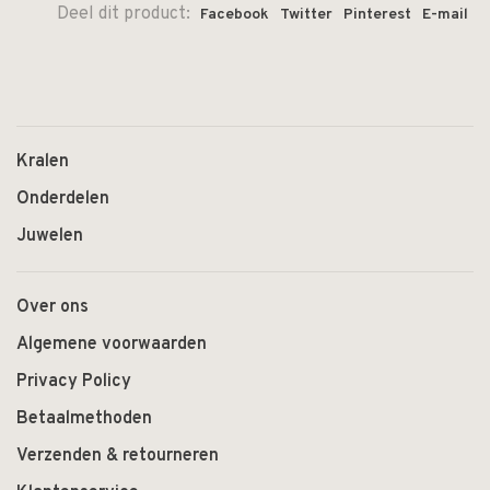
Deel dit product:
Facebook
Twitter
Pinterest
E-mail
Kralen
Onderdelen
Juwelen
Over ons
Algemene voorwaarden
Privacy Policy
Betaalmethoden
Verzenden & retourneren