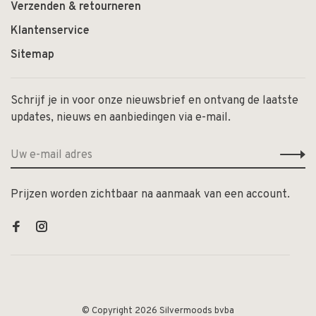
Verzenden & retourneren
Klantenservice
Sitemap
Schrijf je in voor onze nieuwsbrief en ontvang de laatste
updates, nieuws en aanbiedingen via e-mail.
Prijzen worden zichtbaar na aanmaak van een account.
© Copyright 2026 Silvermoods bvba