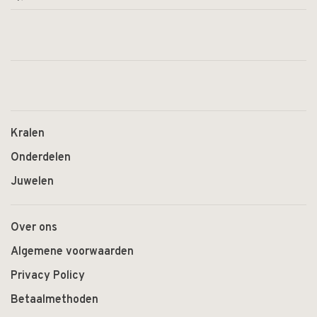
Kralen
Onderdelen
Juwelen
Over ons
Algemene voorwaarden
Privacy Policy
Betaalmethoden