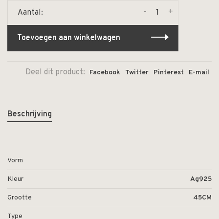
-
+
Aantal:
Toevoegen aan winkelwagen
Deel dit product:
Facebook
Twitter
Pinterest
E-mail
Beschrijving
Vorm
Kleur
Ag925
Grootte
45CM
Type