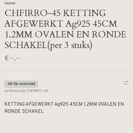
Home
CHFIRRO-45 KETTING
AFGEWERKT Ag925 45CM
1.2MM OVALEN EN RONDE
SCHAKEL(per 3 stuks)
€--,--
46 Op voorraad
Artikelcode
CHFIRRO-45
KETTING AFGEWERKT Ag925 45CM 1.2MM OVALEN EN
RONDE SCHAKEL