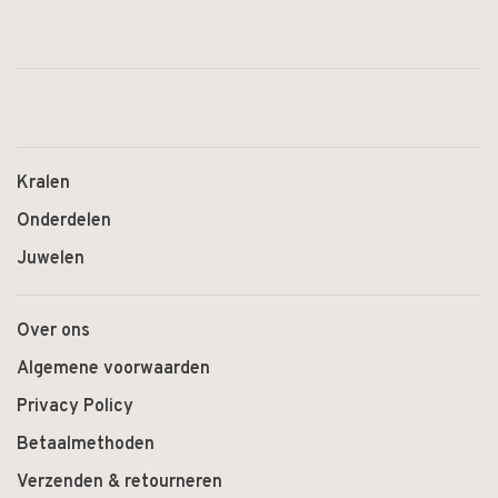
Kralen
Onderdelen
Juwelen
Over ons
Algemene voorwaarden
Privacy Policy
Betaalmethoden
Verzenden & retourneren