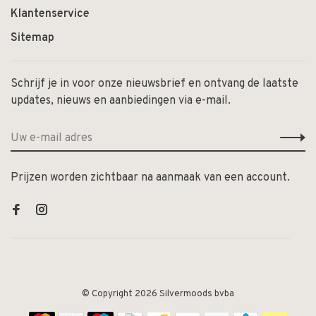
Klantenservice
Sitemap
Schrijf je in voor onze nieuwsbrief en ontvang de laatste
updates, nieuws en aanbiedingen via e-mail.
Prijzen worden zichtbaar na aanmaak van een account.
© Copyright 2026 Silvermoods bvba