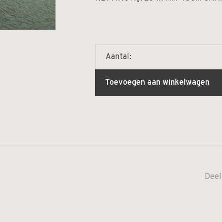
Aantal:
Toevoegen aan winkelwagen
Deel