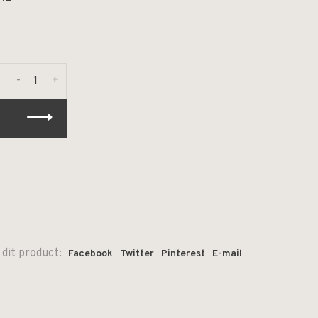
-
+
 dit product:
Facebook
Twitter
Pinterest
E-mail