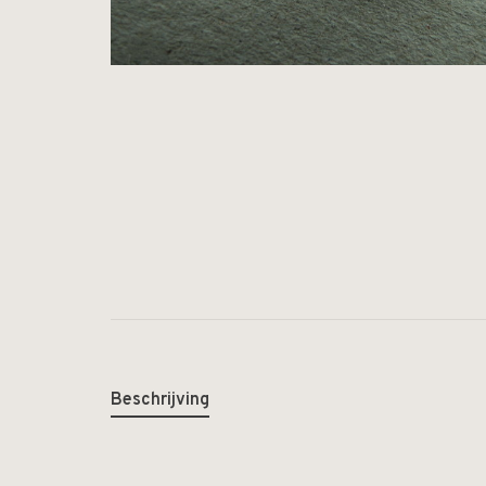
Beschrijving