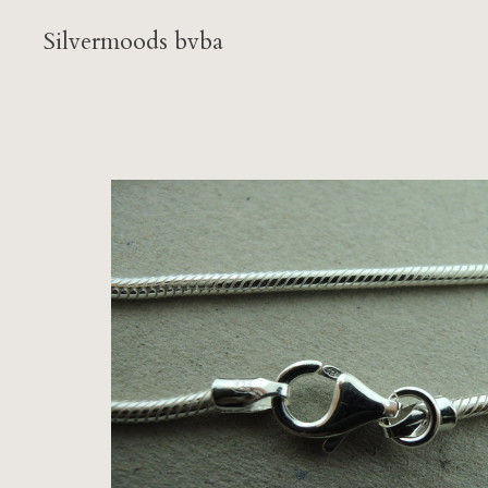
Silvermoods bvba