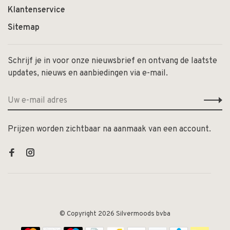
Klantenservice
Sitemap
Schrijf je in voor onze nieuwsbrief en ontvang de laatste
updates, nieuws en aanbiedingen via e-mail.
Prijzen worden zichtbaar na aanmaak van een account.
© Copyright 2026 Silvermoods bvba