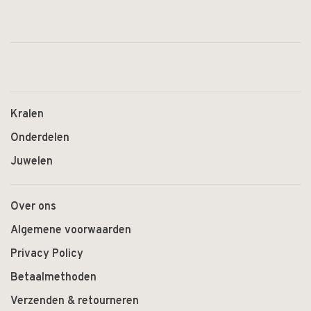
Kralen
Onderdelen
Juwelen
Over ons
Algemene voorwaarden
Privacy Policy
Betaalmethoden
Verzenden & retourneren