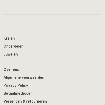
Kralen
Onderdelen
Juwelen
Over ons
Algemene voorwaarden
Privacy Policy
Betaalmethoden
Verzenden & retourneren