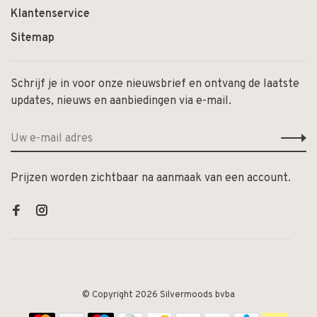
Klantenservice
Sitemap
Schrijf je in voor onze nieuwsbrief en ontvang de laatste
updates, nieuws en aanbiedingen via e-mail.
Prijzen worden zichtbaar na aanmaak van een account.
© Copyright 2026 Silvermoods bvba