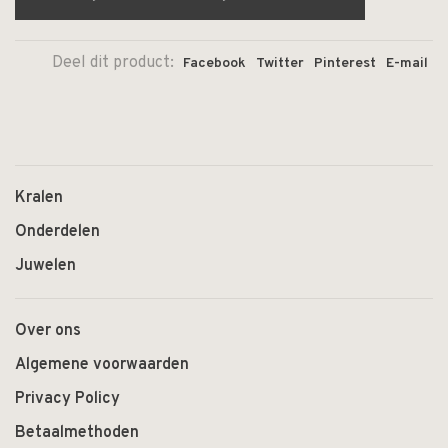
Deel dit product:
Facebook
Twitter
Pinterest
E-mail
Kralen
Onderdelen
Juwelen
Over ons
Algemene voorwaarden
Privacy Policy
Betaalmethoden