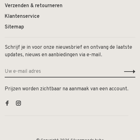
Verzenden & retourneren
Klantenservice
Sitemap
Schrijf je in voor onze nieuwsbrief en ontvang de laatste
updates, nieuws en aanbiedingen via e-mail.
Prijzen worden zichtbaar na aanmaak van een account.