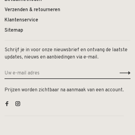
Verzenden & retourneren
Klantenservice
Sitemap
Schrijf je in voor onze nieuwsbrief en ontvang de laatste
updates, nieuws en aanbiedingen via e-mail.
Prijzen worden zichtbaar na aanmaak van een account.