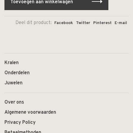
Toevoegen aan winkelwagen
Deel dit product:
Facebook
Twitter
Pinterest
E-mail
Kralen
Onderdelen
Juwelen
Over ons
Algemene voorwaarden
Privacy Policy
Betaalmethoden