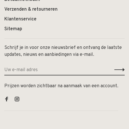
Verzenden & retourneren
Klantenservice
Sitemap
Schrijf je in voor onze nieuwsbrief en ontvang de laatste
updates, nieuws en aanbiedingen via e-mail.
Prijzen worden zichtbaar na aanmaak van een account.