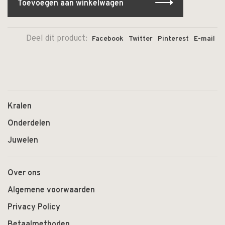
Toevoegen aan winkelwagen
Deel dit product:
Facebook
Twitter
Pinterest
E-mail
Kralen
Onderdelen
Juwelen
Over ons
Algemene voorwaarden
Privacy Policy
Betaalmethoden