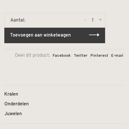
-
+
Aantal:
Toevoegen aan winkelwagen
Deel dit product:
Facebook
Twitter
Pinterest
E-mail
Kralen
Onderdelen
Juwelen