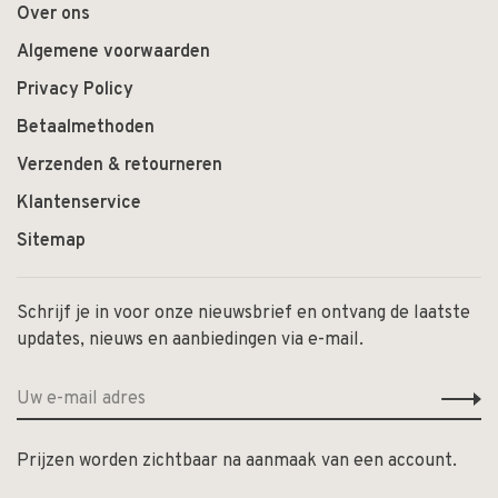
Over ons
Algemene voorwaarden
Privacy Policy
Betaalmethoden
Verzenden & retourneren
Klantenservice
Sitemap
Schrijf je in voor onze nieuwsbrief en ontvang de laatste
updates, nieuws en aanbiedingen via e-mail.
Prijzen worden zichtbaar na aanmaak van een account.