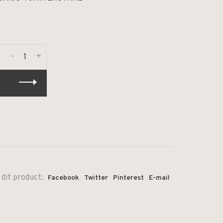
-
+
 dit product:
Facebook
Twitter
Pinterest
E-mail