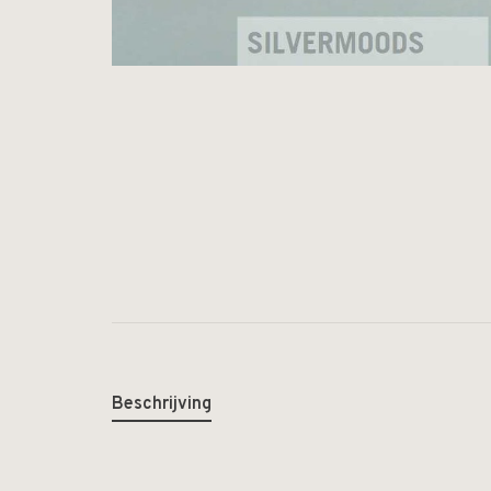
Beschrijving