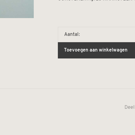
Aantal:
Toevoegen aan winkelwagen
Deel