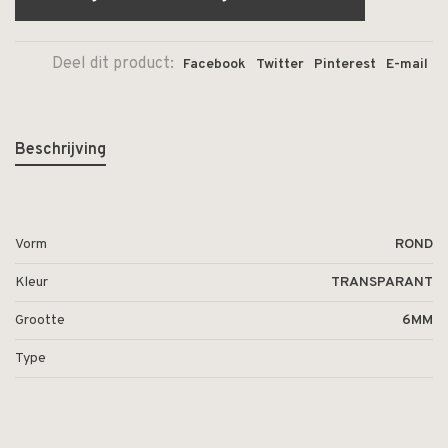
Deel dit product:
Facebook
Twitter
Pinterest
E-mail
Beschrijving
Vorm
ROND
Kleur
TRANSPARANT
Grootte
6MM
Type