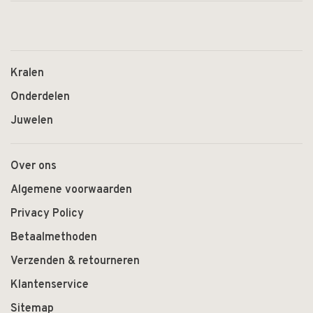
Kralen
Onderdelen
Juwelen
Over ons
Algemene voorwaarden
Privacy Policy
Betaalmethoden
Verzenden & retourneren
Klantenservice
Sitemap