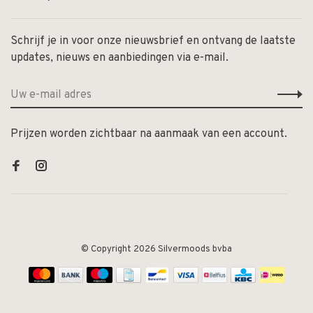
Schrijf je in voor onze nieuwsbrief en ontvang de laatste
updates, nieuws en aanbiedingen via e-mail.
Prijzen worden zichtbaar na aanmaak van een account.
© Copyright 2026 Silvermoods bvba