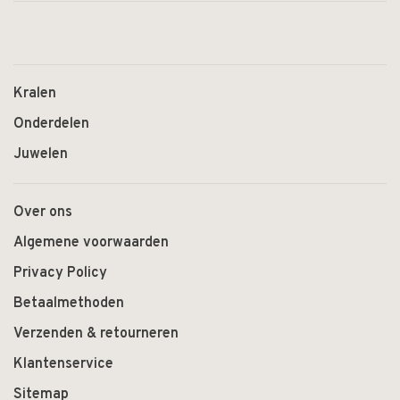
Kralen
Onderdelen
Juwelen
Over ons
Algemene voorwaarden
Privacy Policy
Betaalmethoden
Verzenden & retourneren
Klantenservice
Sitemap