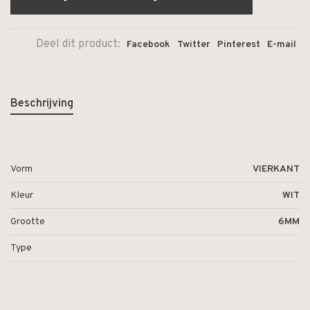
Deel dit product:
Facebook
Twitter
Pinterest
E-mail
Beschrijving
Vorm
VIERKANT
Kleur
WIT
Grootte
6MM
Type