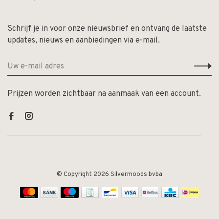
Schrijf je in voor onze nieuwsbrief en ontvang de laatste
updates, nieuws en aanbiedingen via e-mail.
Prijzen worden zichtbaar na aanmaak van een account.
© Copyright 2026 Silvermoods bvba