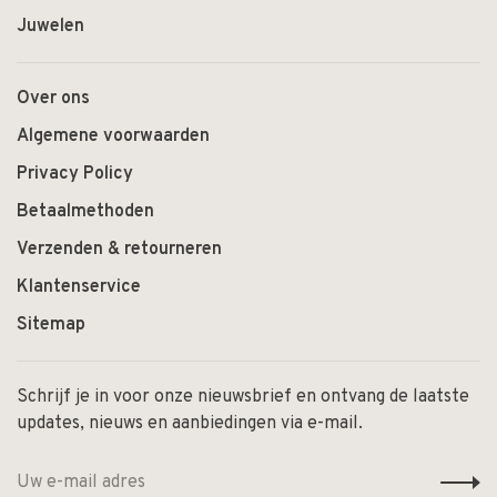
Juwelen
Over ons
Algemene voorwaarden
Privacy Policy
Betaalmethoden
Verzenden & retourneren
Klantenservice
Sitemap
Schrijf je in voor onze nieuwsbrief en ontvang de laatste
updates, nieuws en aanbiedingen via e-mail.