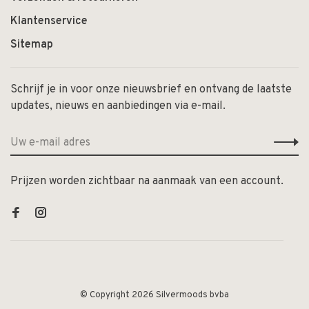
Klantenservice
Sitemap
Schrijf je in voor onze nieuwsbrief en ontvang de laatste
updates, nieuws en aanbiedingen via e-mail.
Prijzen worden zichtbaar na aanmaak van een account.
© Copyright 2026 Silvermoods bvba