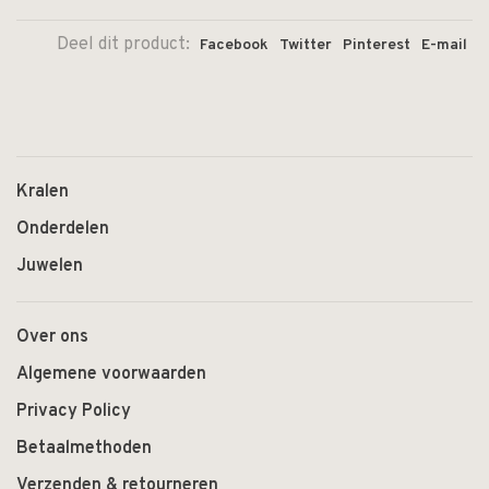
Deel dit product:
Facebook
Twitter
Pinterest
E-mail
Kralen
Onderdelen
Juwelen
Over ons
Algemene voorwaarden
Privacy Policy
Betaalmethoden
Verzenden & retourneren