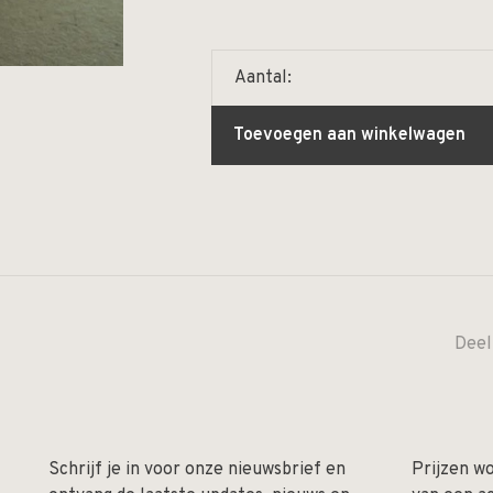
Aantal:
Toevoegen aan winkelwagen
Deel
Schrijf je in voor onze nieuwsbrief en
Prijzen w