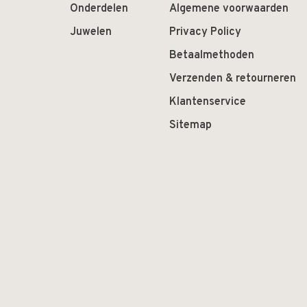
Onderdelen
Algemene voorwaarden
Juwelen
Privacy Policy
Betaalmethoden
Verzenden & retourneren
Klantenservice
Sitemap