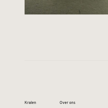
Kralen
Over ons