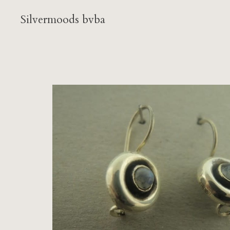
Silvermoods bvba