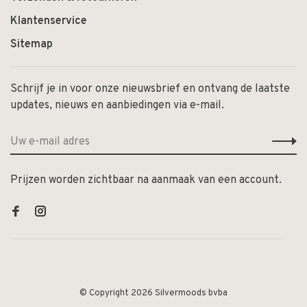
Klantenservice
Sitemap
Schrijf je in voor onze nieuwsbrief en ontvang de laatste
updates, nieuws en aanbiedingen via e-mail.
Prijzen worden zichtbaar na aanmaak van een account.
© Copyright 2026 Silvermoods bvba