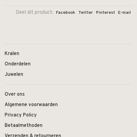
Deel dit product:
Facebook
Twitter
Pinterest
E-mail
Kralen
Onderdelen
Juwelen
Over ons
Algemene voorwaarden
Privacy Policy
Betaalmethoden
Verzenden & retourneren