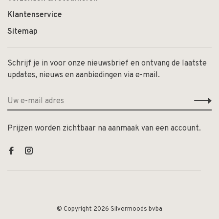
Klantenservice
Sitemap
Schrijf je in voor onze nieuwsbrief en ontvang de laatste
updates, nieuws en aanbiedingen via e-mail.
Prijzen worden zichtbaar na aanmaak van een account.
© Copyright 2026 Silvermoods bvba