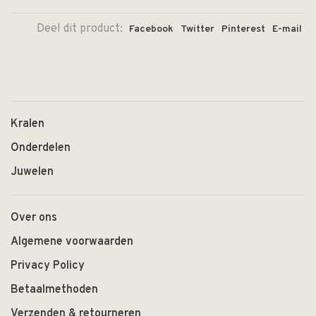
Deel dit product:
Facebook
Twitter
Pinterest
E-mail
Kralen
Onderdelen
Juwelen
Over ons
Algemene voorwaarden
Privacy Policy
Betaalmethoden
Verzenden & retourneren