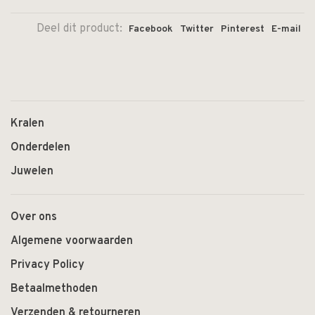
Deel dit product:
Facebook
Twitter
Pinterest
E-mail
Kralen
Onderdelen
Juwelen
Over ons
Algemene voorwaarden
Privacy Policy
Betaalmethoden
Verzenden & retourneren