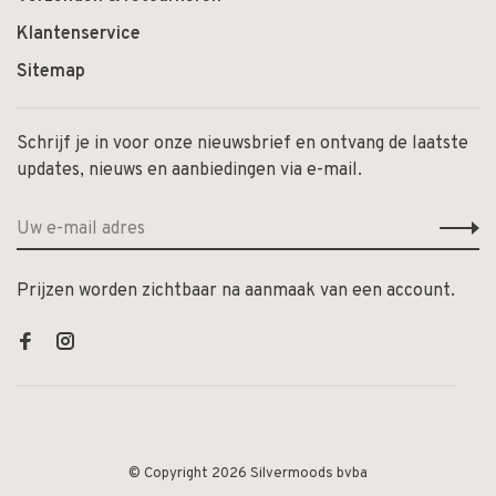
Klantenservice
Sitemap
Schrijf je in voor onze nieuwsbrief en ontvang de laatste
updates, nieuws en aanbiedingen via e-mail.
Prijzen worden zichtbaar na aanmaak van een account.
© Copyright 2026 Silvermoods bvba