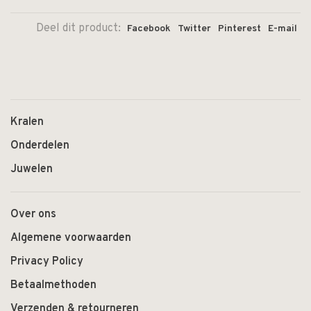
Deel dit product:
Facebook
Twitter
Pinterest
E-mail
Kralen
Onderdelen
Juwelen
Over ons
Algemene voorwaarden
Privacy Policy
Betaalmethoden
Verzenden & retourneren