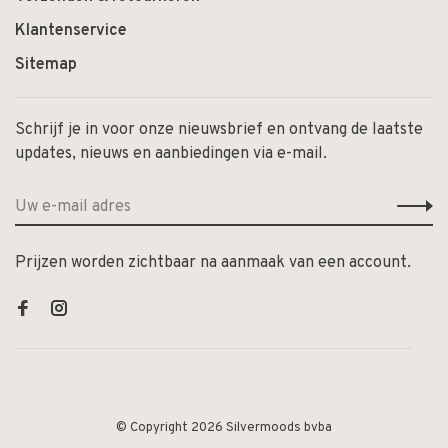
Klantenservice
Sitemap
Schrijf je in voor onze nieuwsbrief en ontvang de laatste
updates, nieuws en aanbiedingen via e-mail.
Prijzen worden zichtbaar na aanmaak van een account.
© Copyright 2026 Silvermoods bvba