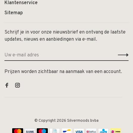
Klantenservice
Sitemap
Schrijf je in voor onze nieuwsbrief en ontvang de laatste
updates, nieuws en aanbiedingen via e-mail.
Prijzen worden zichtbaar na aanmaak van een account.
© Copyright 2026 Silvermoods bvba