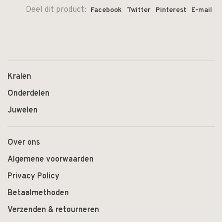
Deel dit product:
Facebook
Twitter
Pinterest
E-mail
Kralen
Onderdelen
Juwelen
Over ons
Algemene voorwaarden
Privacy Policy
Betaalmethoden
Verzenden & retourneren