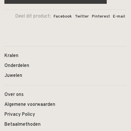
Deel dit product:
Facebook
Twitter
Pinterest
E-mail
Kralen
Onderdelen
Juwelen
Over ons
Algemene voorwaarden
Privacy Policy
Betaalmethoden