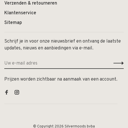
Verzenden & retourneren
Klantenservice
Sitemap
Schrijf je in voor onze nieuwsbrief en ontvang de laatste
updates, nieuws en aanbiedingen via e-mail.
Prijzen worden zichtbaar na aanmaak van een account.
© Copyright 2026 Silvermoods bvba