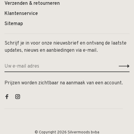
Verzenden & retourneren
Klantenservice
Sitemap
Schrijf je in voor onze nieuwsbrief en ontvang de laatste
updates, nieuws en aanbiedingen via e-mail.
Prijzen worden zichtbaar na aanmaak van een account.
© Copyright 2026 Silvermoods bvba