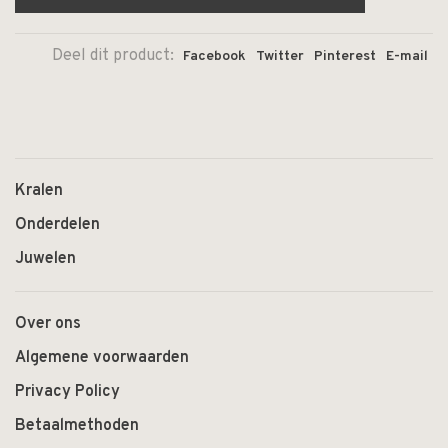
Deel dit product:
Facebook
Twitter
Pinterest
E-mail
Kralen
Onderdelen
Juwelen
Over ons
Algemene voorwaarden
Privacy Policy
Betaalmethoden