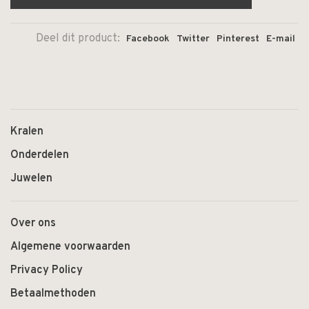
Deel dit product:
Facebook
Twitter
Pinterest
E-mail
Kralen
Onderdelen
Juwelen
Over ons
Algemene voorwaarden
Privacy Policy
Betaalmethoden