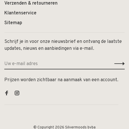
Verzenden & retourneren
Klantenservice
Sitemap
Schrijf je in voor onze nieuwsbrief en ontvang de laatste
updates, nieuws en aanbiedingen via e-mail.
Prijzen worden zichtbaar na aanmaak van een account.
© Copyright 2026 Silvermoods bvba