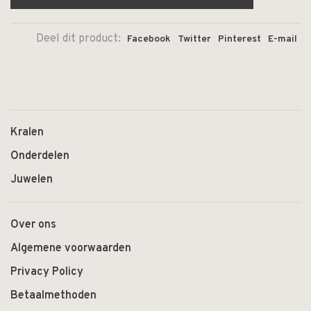
Deel dit product:
Facebook
Twitter
Pinterest
E-mail
Kralen
Onderdelen
Juwelen
Over ons
Algemene voorwaarden
Privacy Policy
Betaalmethoden