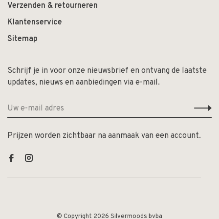
Verzenden & retourneren
Klantenservice
Sitemap
Schrijf je in voor onze nieuwsbrief en ontvang de laatste
updates, nieuws en aanbiedingen via e-mail.
Prijzen worden zichtbaar na aanmaak van een account.
© Copyright 2026 Silvermoods bvba