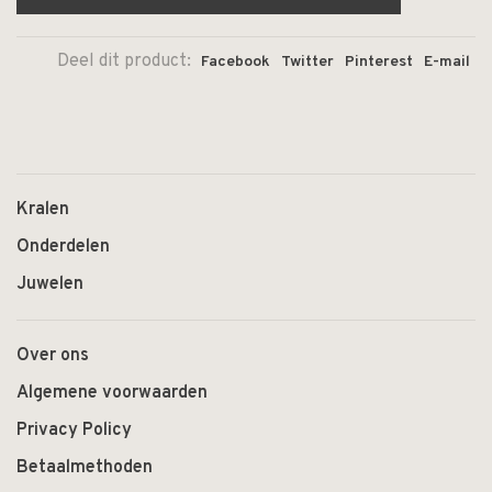
Deel dit product:
Facebook
Twitter
Pinterest
E-mail
Kralen
Onderdelen
Juwelen
Over ons
Algemene voorwaarden
Privacy Policy
Betaalmethoden