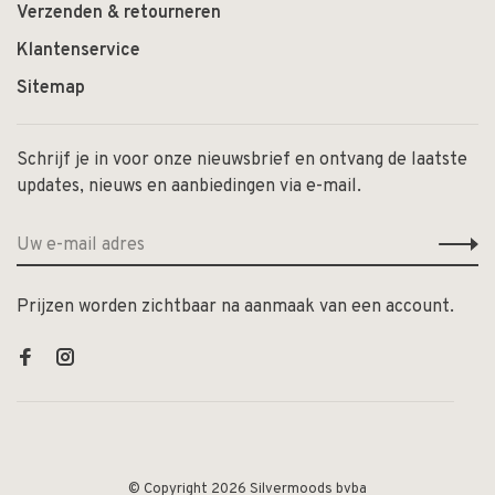
Verzenden & retourneren
Klantenservice
Sitemap
Schrijf je in voor onze nieuwsbrief en ontvang de laatste
updates, nieuws en aanbiedingen via e-mail.
Prijzen worden zichtbaar na aanmaak van een account.
© Copyright 2026 Silvermoods bvba