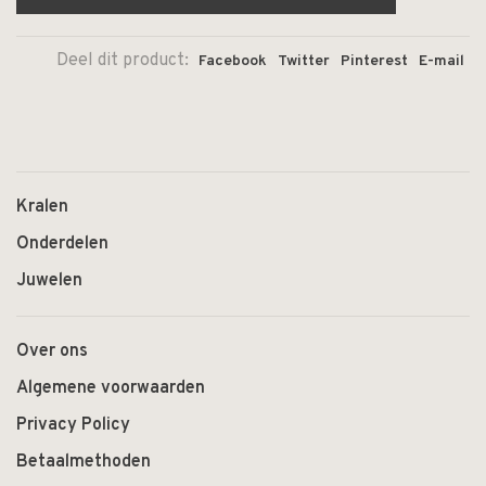
Deel dit product:
Facebook
Twitter
Pinterest
E-mail
Kralen
Onderdelen
Juwelen
Over ons
Algemene voorwaarden
Privacy Policy
Betaalmethoden