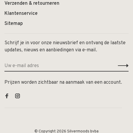
Verzenden & retourneren
Klantenservice
Sitemap
Schrijf je in voor onze nieuwsbrief en ontvang de laatste
updates, nieuws en aanbiedingen via e-mail.
Prijzen worden zichtbaar na aanmaak van een account.
© Copyright 2026 Silvermoods bvba