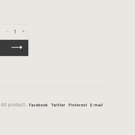
-
+
 dit product:
Facebook
Twitter
Pinterest
E-mail