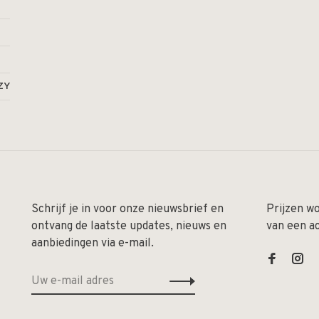
ZY
Schrijf je in voor onze nieuwsbrief en
Prijzen w
ontvang de laatste updates, nieuws en
van een a
aanbiedingen via e-mail.