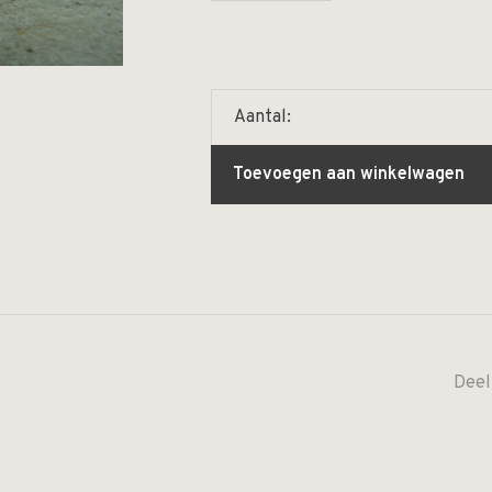
Aantal:
Toevoegen aan winkelwagen
Deel