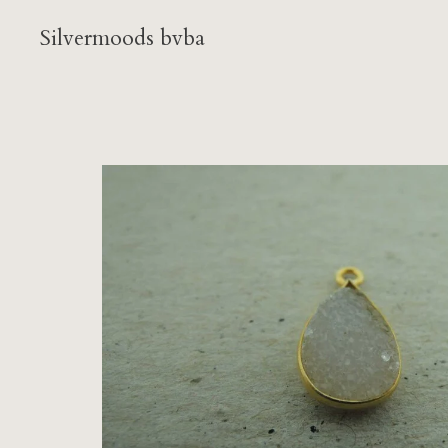
Silvermoods bvba