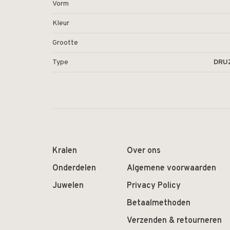
Vorm
Kleur
Grootte
Type
DRU
Kralen
Over ons
Onderdelen
Algemene voorwaarden
Juwelen
Privacy Policy
Betaalmethoden
Verzenden & retourneren