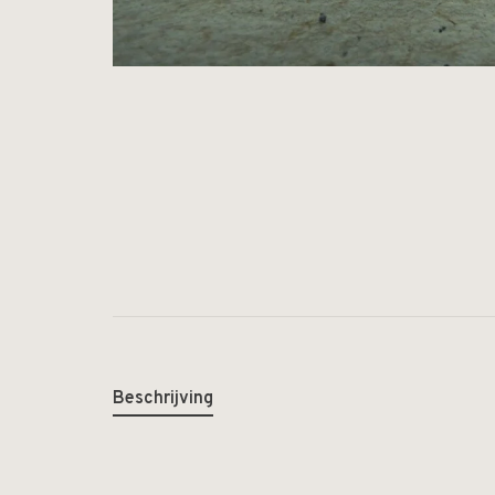
Beschrijving