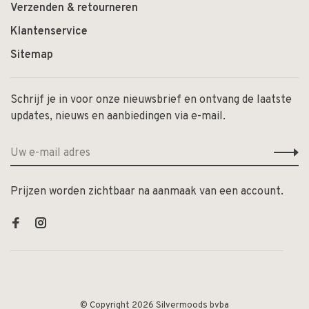
Verzenden & retourneren
Klantenservice
Sitemap
Schrijf je in voor onze nieuwsbrief en ontvang de laatste
updates, nieuws en aanbiedingen via e-mail.
Prijzen worden zichtbaar na aanmaak van een account.
© Copyright 2026 Silvermoods bvba