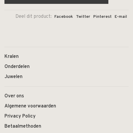
Deel dit product:
Facebook
Twitter
Pinterest
E-mail
Kralen
Onderdelen
Juwelen
Over ons
Algemene voorwaarden
Privacy Policy
Betaalmethoden