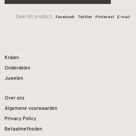
Deel dit product:
Facebook
Twitter
Pinterest
E-mail
Kralen
Onderdelen
Juwelen
Over ons
Algemene voorwaarden
Privacy Policy
Betaalmethoden