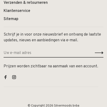
Verzenden & retourneren
Klantenservice
Sitemap
Schrijf je in voor onze nieuwsbrief en ontvang de laatste
updates, nieuws en aanbiedingen via e-mail.
Prijzen worden zichtbaar na aanmaak van een account.
© Copyright 2026 Silvermoods bvba