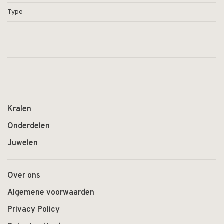
Type
Kralen
Onderdelen
Juwelen
Over ons
Algemene voorwaarden
Privacy Policy