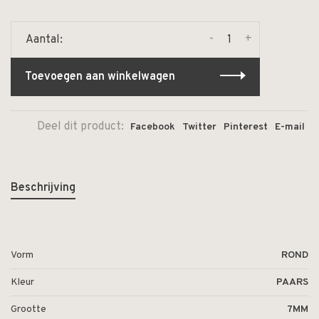
-
+
Aantal:
Toevoegen aan winkelwagen
Deel dit product:
Facebook
Twitter
Pinterest
E-mail
Beschrijving
Vorm
ROND
Kleur
PAARS
Grootte
7MM