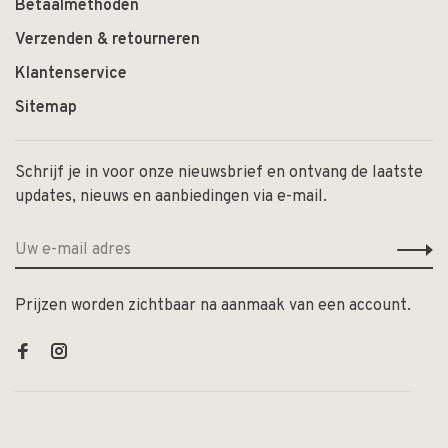
Betaalmethoden
Verzenden & retourneren
Klantenservice
Sitemap
Schrijf je in voor onze nieuwsbrief en ontvang de laatste
updates, nieuws en aanbiedingen via e-mail.
Prijzen worden zichtbaar na aanmaak van een account.