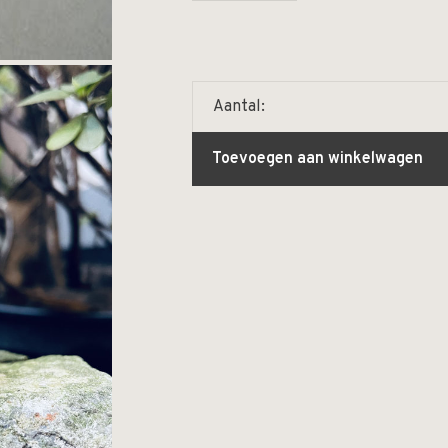
Aantal:
Toevoegen aan winkelwagen