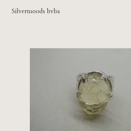
Silvermoods bvba