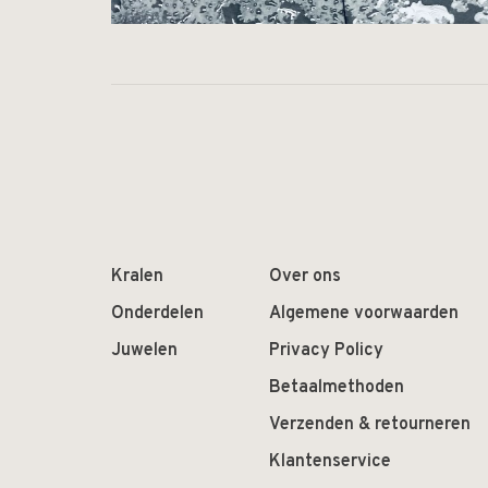
Kralen
Over ons
Onderdelen
Algemene voorwaarden
Juwelen
Privacy Policy
Betaalmethoden
Verzenden & retourneren
Klantenservice