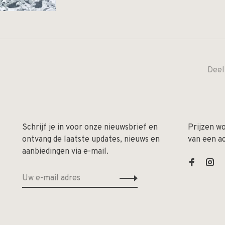
Deel
Schrijf je in voor onze nieuwsbrief en
Prijzen w
ontvang de laatste updates, nieuws en
van een a
aanbiedingen via e-mail.