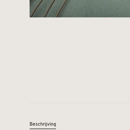
Beschrijving