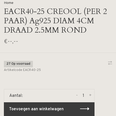
Home
EACR40-25 CREOOL (PER 2
PAAR) Ag925 DIAM 4CM
DRAAD 2.5MM ROND
€--,--
27 Op voorraad
Artikelcode
EACR40-25
-
+
Aantal:
Toevoegen aan winkelwagen