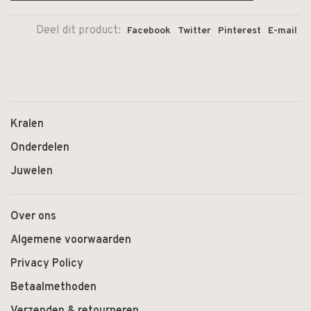
Deel dit product:
Facebook
Twitter
Pinterest
E-mail
Kralen
Onderdelen
Juwelen
Over ons
Algemene voorwaarden
Privacy Policy
Betaalmethoden
Verzenden & retourneren