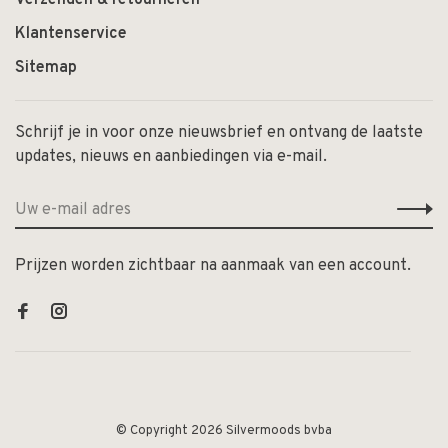
Klantenservice
Sitemap
Schrijf je in voor onze nieuwsbrief en ontvang de laatste
updates, nieuws en aanbiedingen via e-mail.
Prijzen worden zichtbaar na aanmaak van een account.
© Copyright 2026 Silvermoods bvba