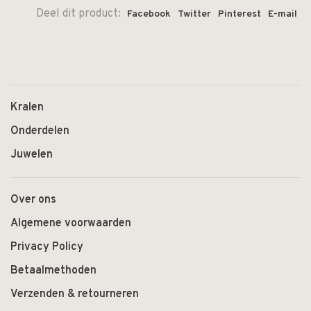
Deel dit product:
Facebook
Twitter
Pinterest
E-mail
Kralen
Onderdelen
Juwelen
Over ons
Algemene voorwaarden
Privacy Policy
Betaalmethoden
Verzenden & retourneren