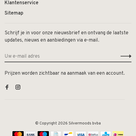
Klantenservice
Sitemap
Schrijf je in voor onze nieuwsbrief en ontvang de laatste
updates, nieuws en aanbiedingen via e-mail.
Prijzen worden zichtbaar na aanmaak van een account.
© Copyright 2026 Silvermoods bvba