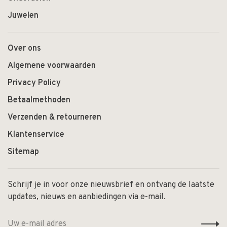
Juwelen
Over ons
Algemene voorwaarden
Privacy Policy
Betaalmethoden
Verzenden & retourneren
Klantenservice
Sitemap
Schrijf je in voor onze nieuwsbrief en ontvang de laatste
updates, nieuws en aanbiedingen via e-mail.