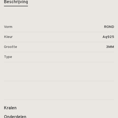
Beschrijving
Vorm
ROND
Kleur
Ag925
Grootte
3MM
Type
Kralen
Onderdelen