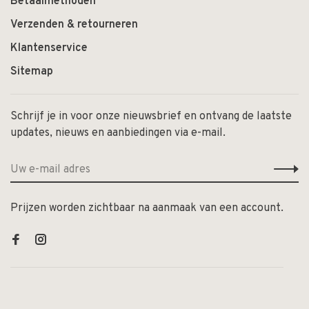
Betaalmethoden
Verzenden & retourneren
Klantenservice
Sitemap
Schrijf je in voor onze nieuwsbrief en ontvang de laatste
updates, nieuws en aanbiedingen via e-mail.
Prijzen worden zichtbaar na aanmaak van een account.