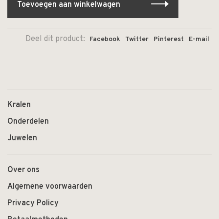
Toevoegen aan winkelwagen
Deel dit product:
Facebook
Twitter
Pinterest
E-mail
Kralen
Onderdelen
Juwelen
Over ons
Algemene voorwaarden
Privacy Policy