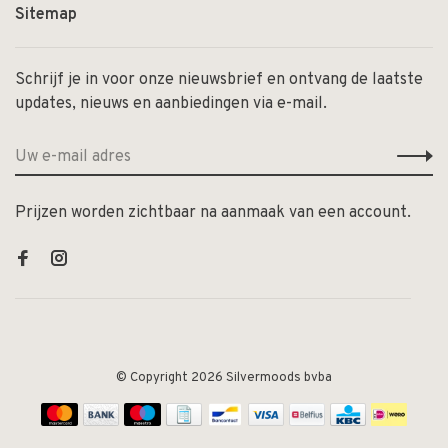
Sitemap
Schrijf je in voor onze nieuwsbrief en ontvang de laatste
updates, nieuws en aanbiedingen via e-mail.
Prijzen worden zichtbaar na aanmaak van een account.
© Copyright 2026 Silvermoods bvba