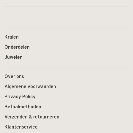
Kralen
Onderdelen
Juwelen
Over ons
Algemene voorwaarden
Privacy Policy
Betaalmethoden
Verzenden & retourneren
Klantenservice