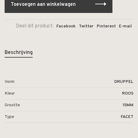
Toevoegen aan winkelwagen
Deel dit product:
Facebook
Twitter
Pinterest
E-mail
Beschrijving
Vorm
DRUPPEL
Kleur
ROOS
Grootte
15MM
Type
FACET