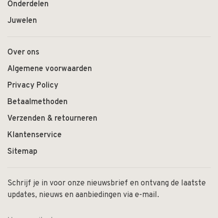
Onderdelen
Juwelen
Over ons
Algemene voorwaarden
Privacy Policy
Betaalmethoden
Verzenden & retourneren
Klantenservice
Sitemap
Schrijf je in voor onze nieuwsbrief en ontvang de laatste
updates, nieuws en aanbiedingen via e-mail.