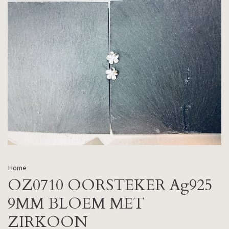
Home
OZ0710 OORSTEKER Ag925
9MM BLOEM MET
ZIRKOON