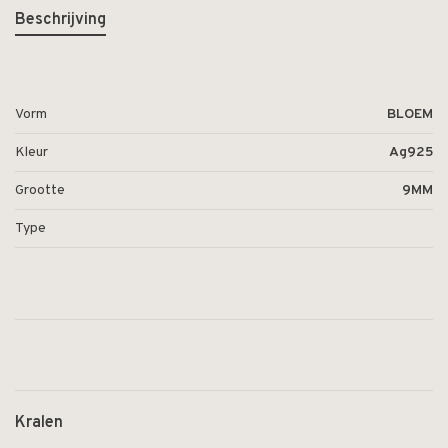
Beschrijving
Vorm
BLOEM
Kleur
Ag925
Grootte
9MM
Type
Kralen